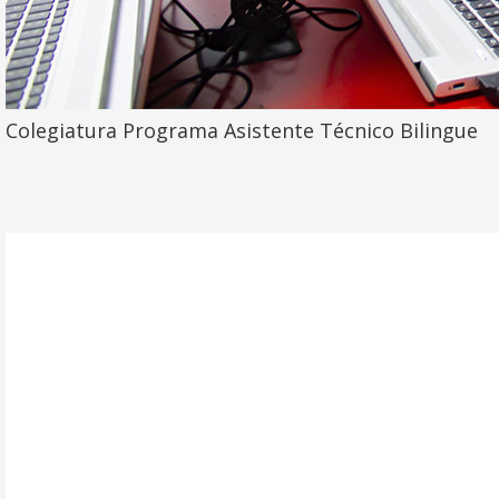
Colegiatura Programa Asistente Técnico Bilingue