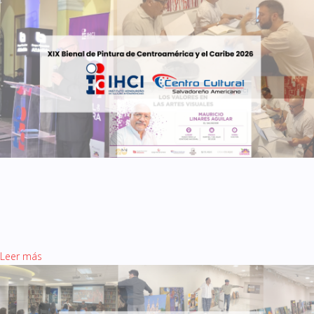
XXIX Bienal de Pintura de
Centroamérica y el Caribe
2026,
Leer más