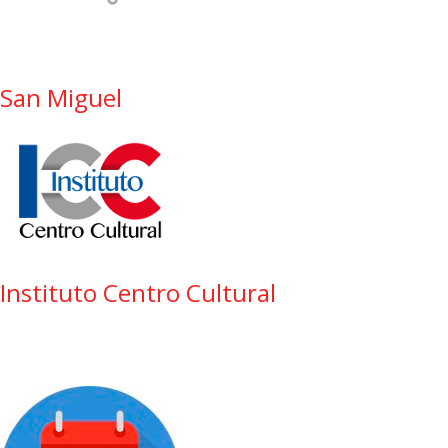
San Miguel
Instituto Centro Cultural