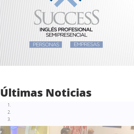
Últimas Noticias