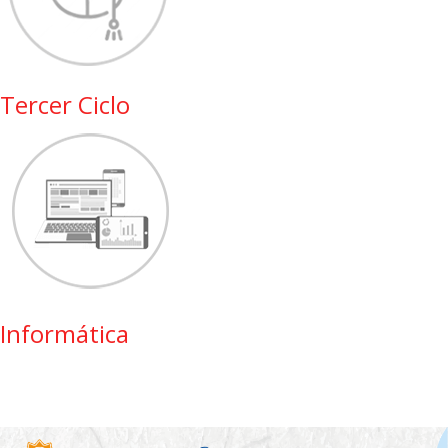
Tercer Ciclo
Informática