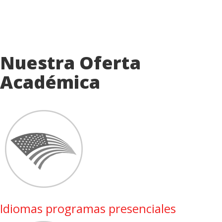
Nuestra Oferta
Académica
Idiomas programas presenciales