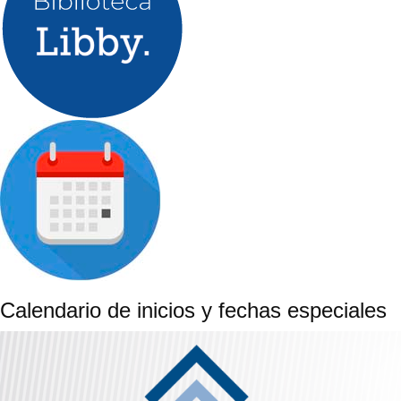
Calendario de inicios y fechas especiales