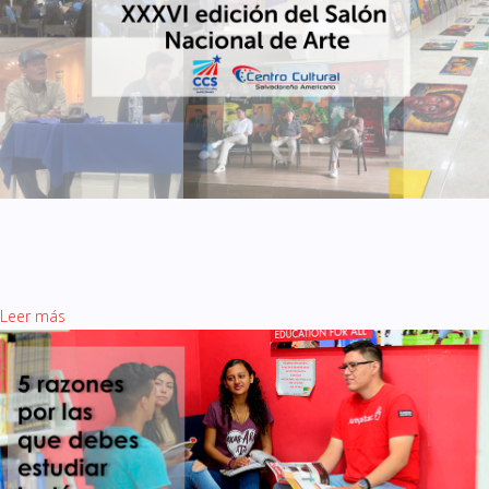
XXXVI edición del Salón
Nacional de Arte
Leer más