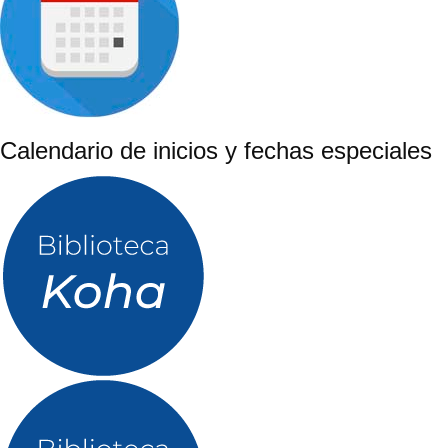
Calendario de inicios y fechas especiales