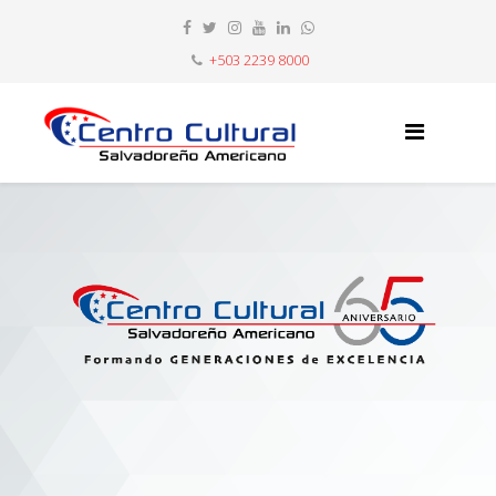
+503 2239 8000