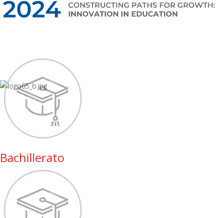
Bachillerato