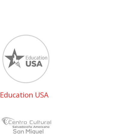
Education USA