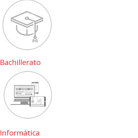
Bachillerato
Informática