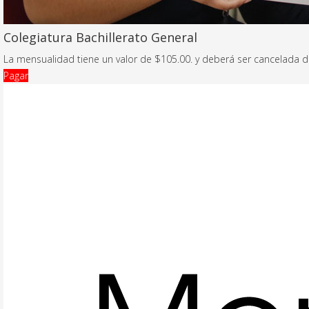
Colegiatura Bachillerato General
La mensualidad tiene un valor de $105.00. y deberá ser cancelada 
Pagar