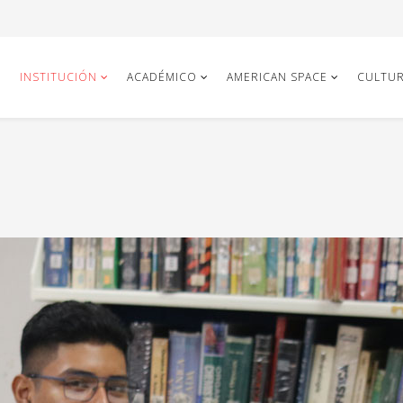
INSTITUCIÓN
ACADÉMICO
AMERICAN SPACE
CULTUR