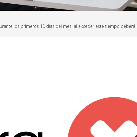
durante los primeros 10 días del mes, al exceder este tiempo deber