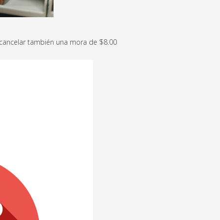
á cancelar también una mora de $8.00