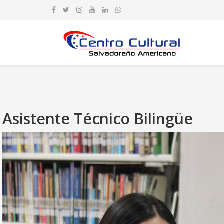
Asistente Técnico Bilingüe