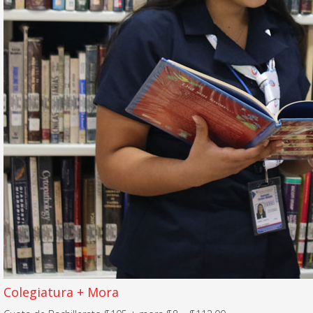
Colegiatura + Mora