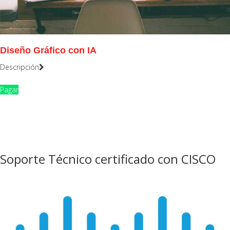
Diseño Gráfico con IA
Descripción
Pagar
Soporte Técnico certificado con CISCO