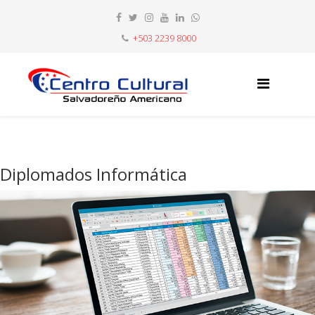
+503 2239 8000
Diplomados Informática