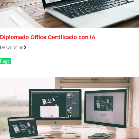
Diplomado Office Certificado con IA
Descripción
Pagar