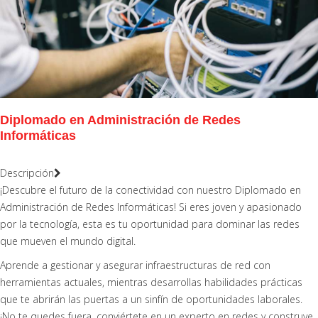
Diplomado en Administración de Redes
Informáticas
Descripción
¡Descubre el futuro de la conectividad con nuestro Diplomado en
Administración de Redes Informáticas! Si eres joven y apasionado
por la tecnología, esta es tu oportunidad para dominar las redes
que mueven el mundo digital.
Aprende a gestionar y asegurar infraestructuras de red con
herramientas actuales, mientras desarrollas habilidades prácticas
que te abrirán las puertas a un sinfín de oportunidades laborales.
¡No te quedes fuera, conviértete en un experto en redes y construye