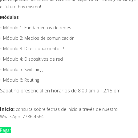
el futuro hoy mismo!
Módulos
• Módulo 1: Fundamentos de redes
• Módulo 2: Medios de comunicación
• Módulo 3: Direccionamiento IP
• Módulo 4: Dispositivos de red
• Módulo 5: Switching
• Módulo 6: Routing
Sabatino presencial en horarios de 8:00 am a 12:15 pm
Inicio:
consulta sobre fechas de inicio a través de nuestro
WhatsApp: 7786-4564.
Pagar