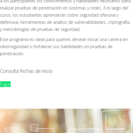
a los participantes los conocimientos y habilidades necesarios para
realizar pruebas de penetración en sistemas y redes. A lo largo del
curso, los estudiantes aprenderán sobre seguridad ofensiva y
defensiva, herramientas de análisis de vulnerabilidades, criptografía,
y metodologías de pruebas de seguridad.
Este programa es ideal para quienes desean iniciar una carrera en
ciberseguridad o fortalecer sus habilidades en pruebas de
penetración.
Consulta fechas de inicio
Pagar