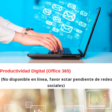
Productividad Digital (Office 365)
(No disponible en línea, favor estar pendiente de redes
sociales)