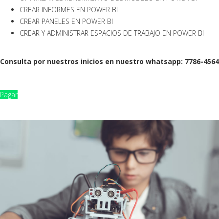
CREAR INFORMES EN POWER BI
CREAR PANELES EN POWER BI
CREAR Y ADMINISTRAR ESPACIOS DE TRABAJO EN POWER BI
Consulta por nuestros inicios en nuestro whatsapp: 7786-4564
Pagar