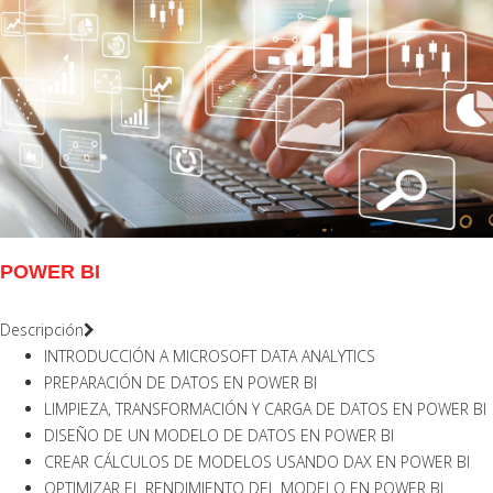
POWER BI
Descripción
INTRODUCCIÓN A MICROSOFT DATA ANALYTICS
PREPARACIÓN DE DATOS EN POWER BI
LIMPIEZA, TRANSFORMACIÓN Y CARGA DE DATOS EN POWER BI
DISEÑO DE UN MODELO DE DATOS EN POWER BI
CREAR CÁLCULOS DE MODELOS USANDO DAX EN POWER BI
OPTIMIZAR EL RENDIMIENTO DEL MODELO EN POWER BI