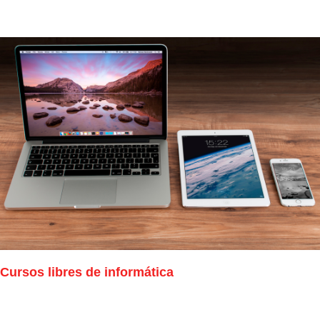
Cursos libres de informática