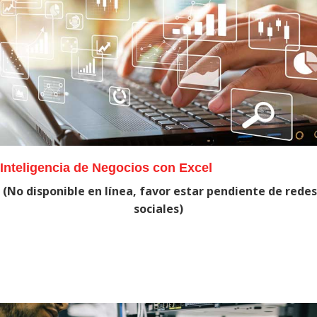
Inteligencia de Negocios con Excel
(No disponible en línea, favor estar pendiente de redes
sociales)