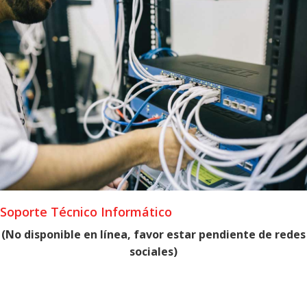
Soporte Técnico Informático
(No disponible en línea, favor estar pendiente de redes
sociales)