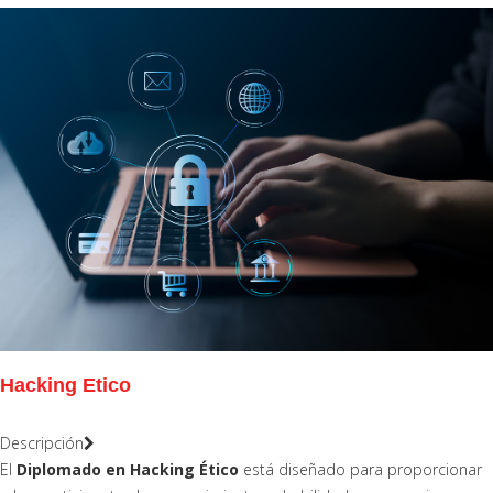
Hacking Etico
Descripción
El
Diplomado en Hacking Ético
está diseñado para proporcionar